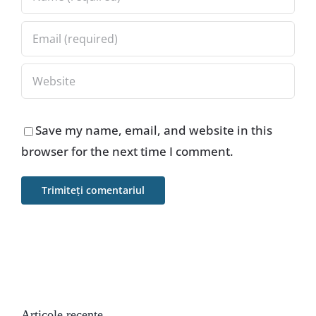
Save my name, email, and website in this
browser for the next time I comment.
Articole recente