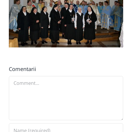
Comentarii
Comment