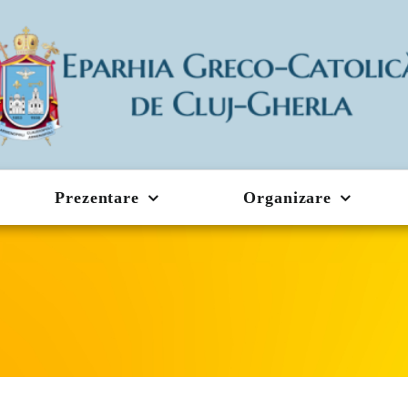
Prezentare
Organizare