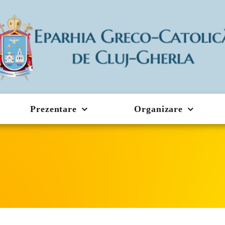
Prezentare
Organizare