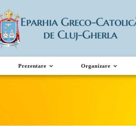
Prezentare
Organizare