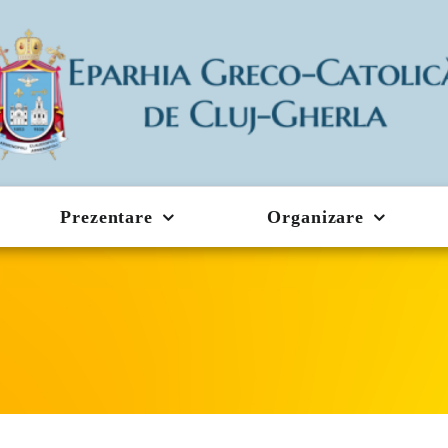
Prezentare
Organizare