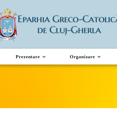
Prezentare
Organizare