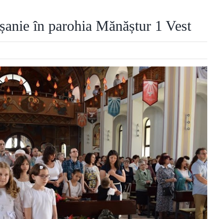
șanie în parohia Mănăștur 1 Vest