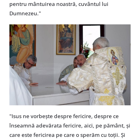
pentru mântuirea noastră, cuvântul lui
Dumnezeu."
"Isus ne vorbește despre fericire, despre ce
înseamnă adevărata fericire, aici, pe pământ, și
care este fericirea pe care o sperăm cu toții. Și