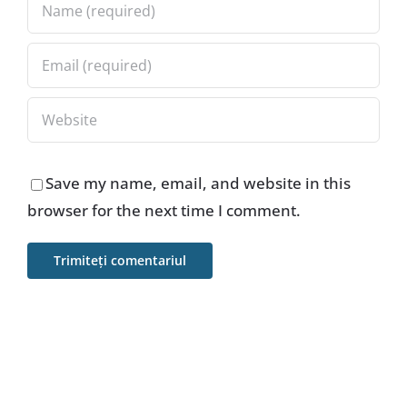
Save my name, email, and website in this
browser for the next time I comment.