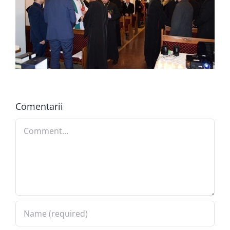
Comentarii
Comment