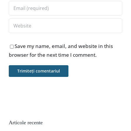
Save my name, email, and website in this
browser for the next time I comment.
Articole recente