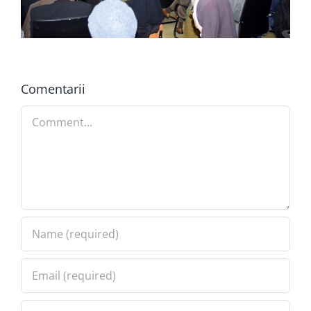
Comentarii
Comment