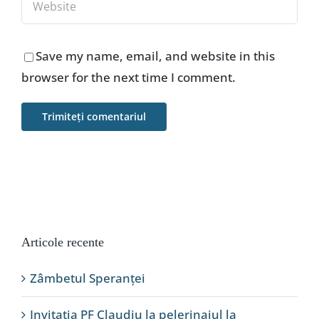
Save my name, email, and website in this
browser for the next time I comment.
Articole recente
Zâmbetul Speranței
Invitația PF Claudiu la pelerinajul la