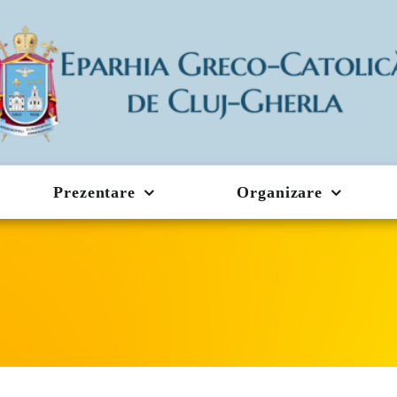
Prezentare
Organizare