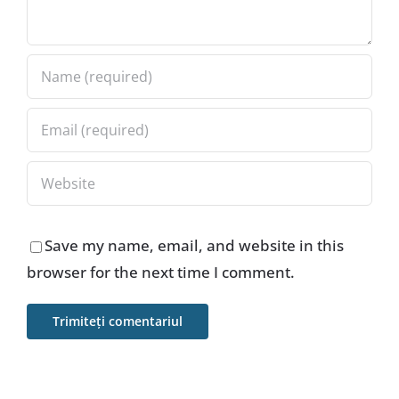
Save my name, email, and website in this
browser for the next time I comment.