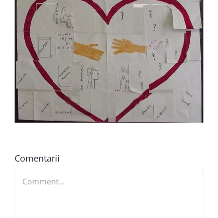
Comentarii
Comment