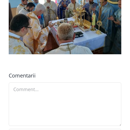
Comentarii
Comment