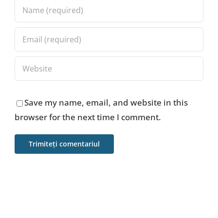
Save my name, email, and website in this
browser for the next time I comment.