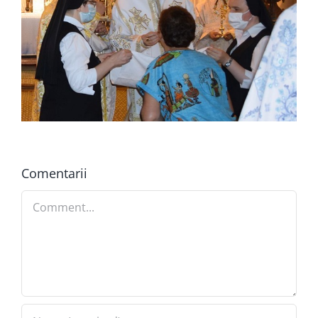
Comentarii
Comment