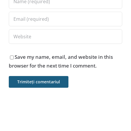
Save my name, email, and website in this
browser for the next time I comment.