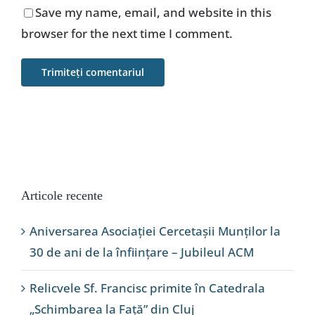
Save my name, email, and website in this
browser for the next time I comment.
Articole recente
Aniversarea Asociației Cercetașii Munților la
30 de ani de la înființare – Jubileul ACM
Relicvele Sf. Francisc primite în Catedrala
„Schimbarea la Față” din Cluj