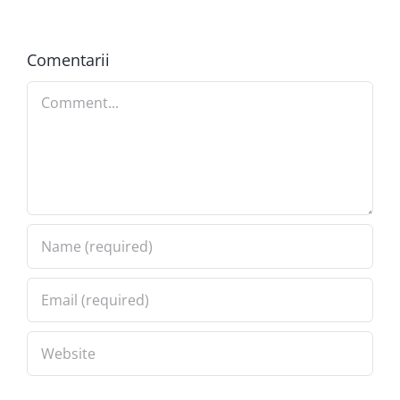
Comentarii
Comment