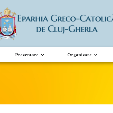
Prezentare
Organizare