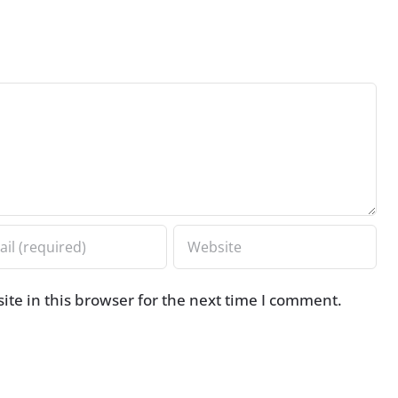
te in this browser for the next time I comment.