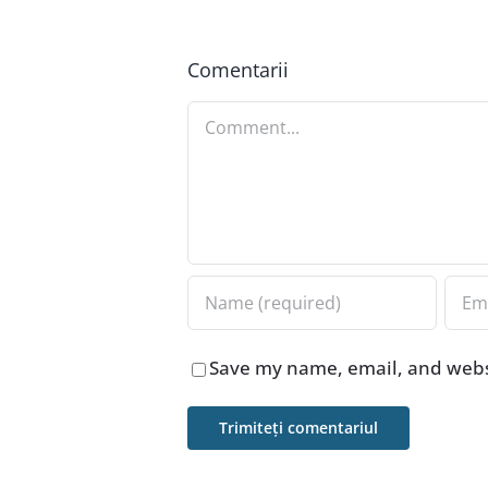
Comentarii
Comment
Save my name, email, and websi