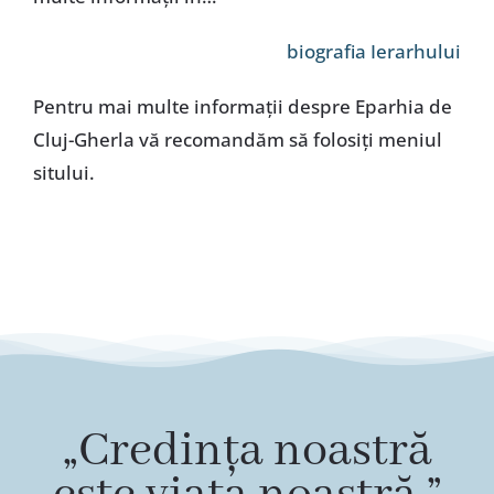
biografia Ierarhului
Pentru mai multe informaţii despre Eparhia de
Cluj-Gherla vă recomandăm să folosiţi meniul
sitului.
„Credința noastră