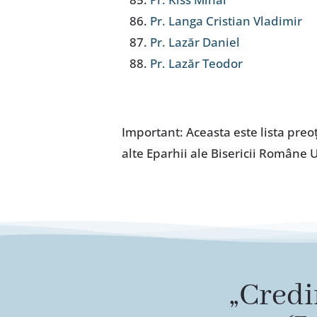
Pr. Langa Cristian Vladimir
Pr. Lazăr Daniel
Pr. Lazăr Teodor
Important: Aceasta este lista preoţ
alte Eparhii ale Bisericii Române 
„Credi