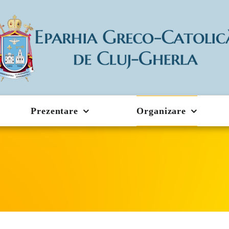
Prezentare
Organizare