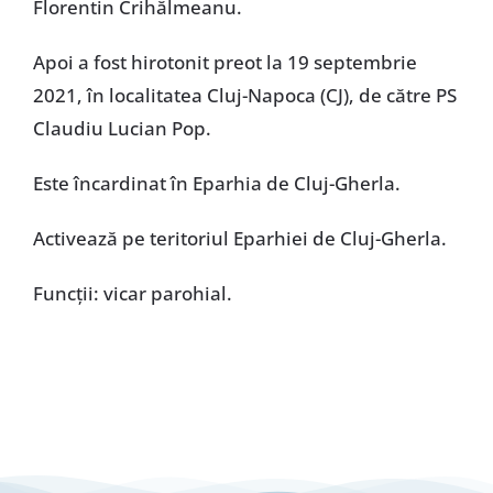
Florentin Crihălmeanu.
Apoi a fost hirotonit preot la 19 septembrie
2021, în localitatea Cluj-Napoca (CJ), de către PS
Claudiu Lucian Pop.
Este încardinat în Eparhia de Cluj-Gherla.
Activează pe teritoriul Eparhiei de Cluj-Gherla.
Funcţii: vicar parohial.