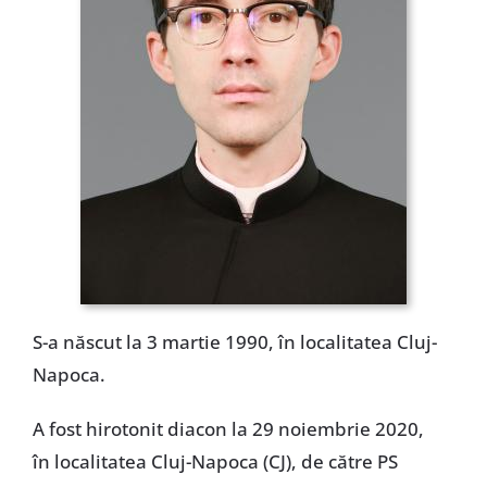
Special
S-a născut la 3 martie 1990, în localitatea Cluj-
Napoca.
A fost hirotonit diacon la 29 noiembrie 2020,
în localitatea Cluj-Napoca (CJ), de către PS