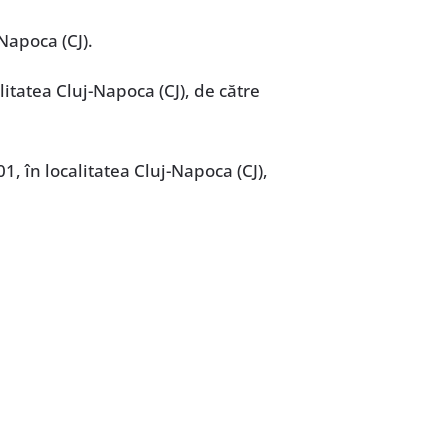
-Napoca (CJ).
litatea Cluj-Napoca (CJ), de către
1, în localitatea Cluj-Napoca (CJ),