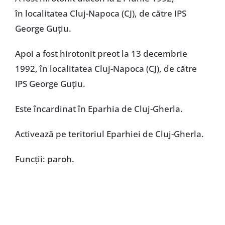
în localitatea Cluj-Napoca (CJ), de către IPS
George Guțiu.
Apoi a fost hirotonit preot la 13 decembrie
1992, în localitatea Cluj-Napoca (CJ), de către
IPS George Guțiu.
Este încardinat în Eparhia de Cluj-Gherla.
Activează pe teritoriul Eparhiei de Cluj-Gherla.
Funcţii: paroh.