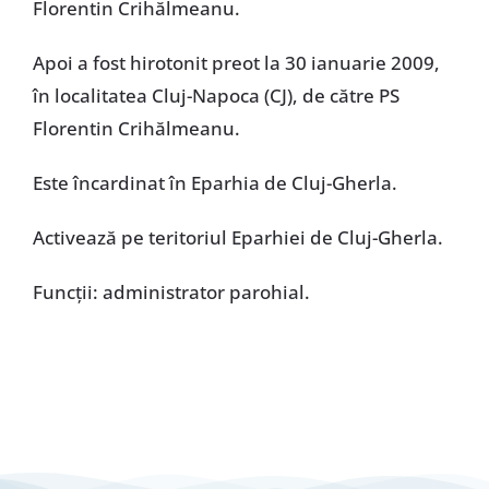
Florentin Crihălmeanu.
Apoi a fost hirotonit preot la 30 ianuarie 2009,
în localitatea Cluj-Napoca (CJ), de către PS
Florentin Crihălmeanu.
Este încardinat în Eparhia de Cluj-Gherla.
Activează pe teritoriul Eparhiei de Cluj-Gherla.
Funcţii: administrator parohial.