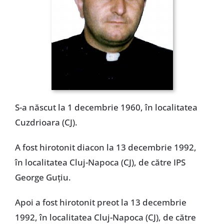
Special
S-a născut la 1 decembrie 1960, în localitatea
Cuzdrioara (CJ).
A fost hirotonit diacon la 13 decembrie 1992,
în localitatea Cluj-Napoca (CJ), de către IPS
George Guțiu.
Apoi a fost hirotonit preot la 13 decembrie
1992, în localitatea Cluj-Napoca (CJ), de către