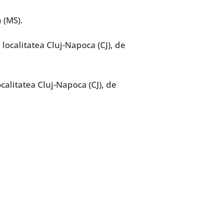
 (MS).
 localitatea Cluj-Napoca (CJ), de
localitatea Cluj-Napoca (CJ), de