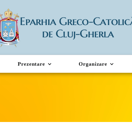
Prezentare
Organizare