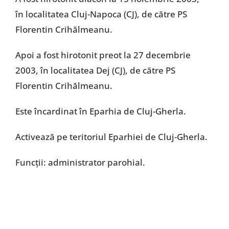
în localitatea Cluj-Napoca (CJ), de către PS
Florentin Crihălmeanu.
Apoi a fost hirotonit preot la 27 decembrie
2003, în localitatea Dej (CJ), de către PS
Florentin Crihălmeanu.
Este încardinat în Eparhia de Cluj-Gherla.
Activează pe teritoriul Eparhiei de Cluj-Gherla.
Funcţii: administrator parohial.