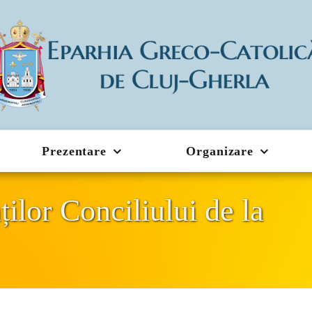
Prezentare
Organizare
ilor Conciliului de la