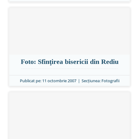
Foto: Sfinţirea bisericii din Rediu
Publicat pe: 11 octombrie 2007
|
Secțiunea:
Fotografii