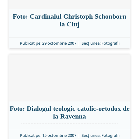
Special
Foto: Cardinalul Christoph Schonborn
la Cluj
Publicat pe: 29 octombrie 2007
|
Secțiunea:
Fotografii
Foto: Dialogul teologic catolic-ortodox de
la Ravenna
Publicat pe: 15 octombrie 2007
|
Secțiunea:
Fotografii