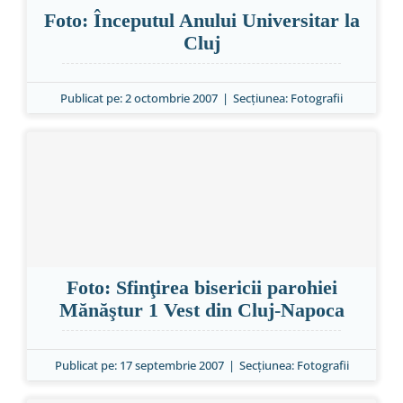
Foto: Începutul Anului Universitar la
Cluj
Publicat pe: 2 octombrie 2007
|
Secțiunea:
Fotografii
Foto: Sfinţirea bisericii parohiei
Mănăştur 1 Vest din Cluj-Napoca
Publicat pe: 17 septembrie 2007
|
Secțiunea:
Fotografii