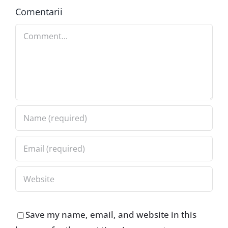
Comentarii
Comment
Save my name, email, and website in this