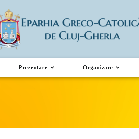
Prezentare
Organizare