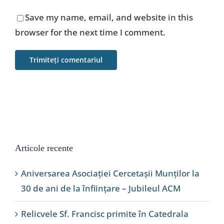
Save my name, email, and website in this
browser for the next time I comment.
Articole recente
Aniversarea Asociației Cercetașii Munților la
30 de ani de la înființare – Jubileul ACM
Relicvele Sf. Francisc primite în Catedrala