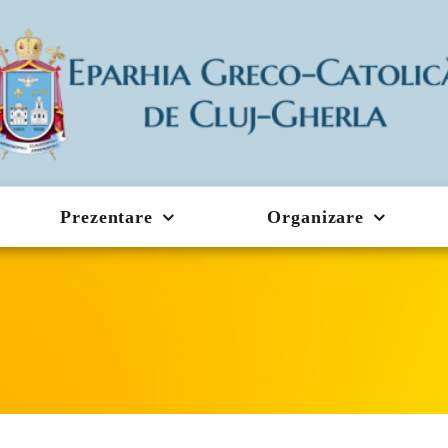
Prezentare
Organizare