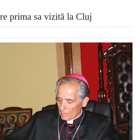
e prima sa vizită la Cluj