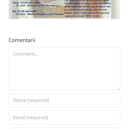
Comentarii
Comment