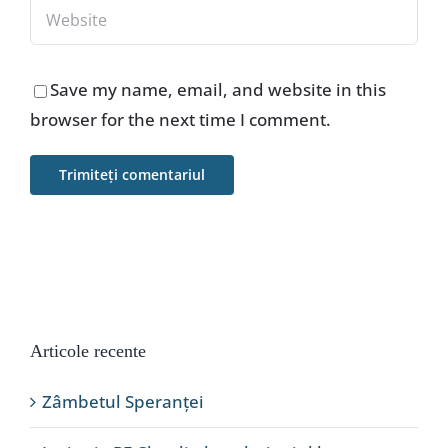
Save my name, email, and website in this
browser for the next time I comment.
Articole recente
Zâmbetul Speranței