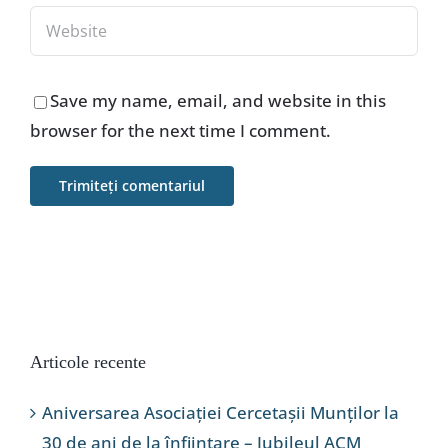
Save my name, email, and website in this
browser for the next time I comment.
Articole recente
Aniversarea Asociației Cercetașii Munților la
30 de ani de la înființare – Jubileul ACM