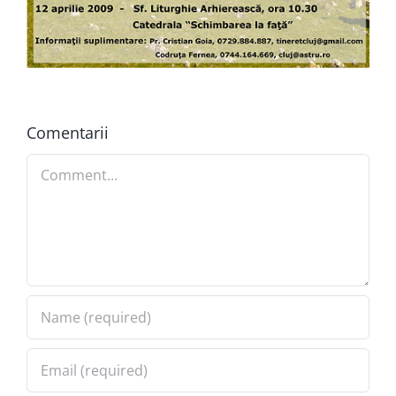
Comentarii
Comment