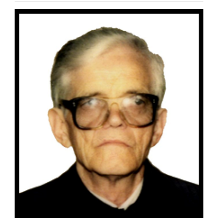
Special