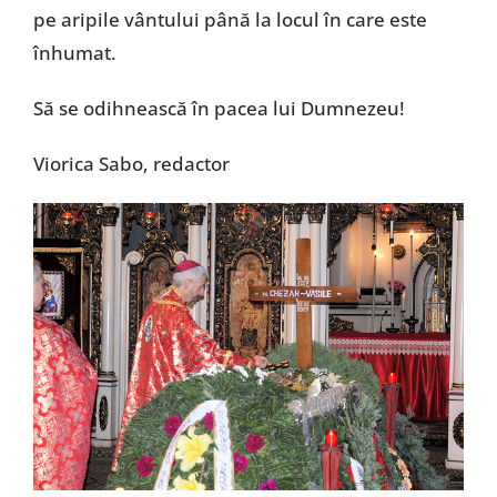
pe aripile vântului până la locul în care este
înhumat.
Să se odihnească în pacea lui Dumnezeu!
Viorica Sabo, redactor