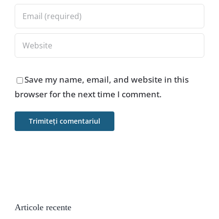
Save my name, email, and website in this
browser for the next time I comment.
Articole recente