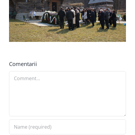
Comentarii
Comment