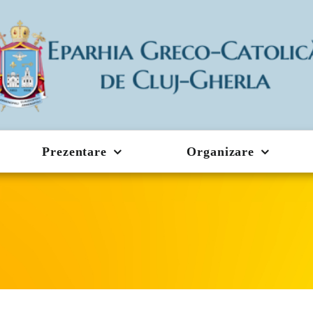
Prezentare
Organizare