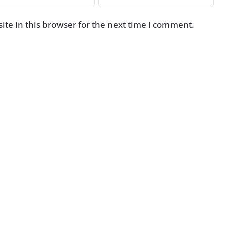
te in this browser for the next time I comment.