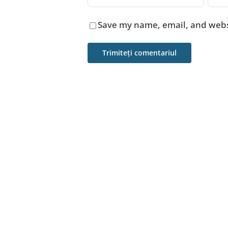
Save my name, email, and websi