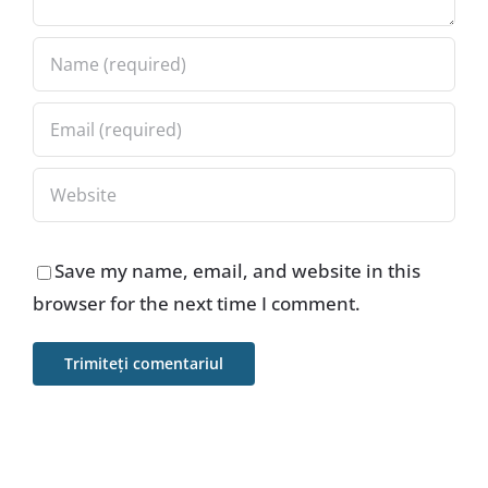
Save my name, email, and website in this
browser for the next time I comment.