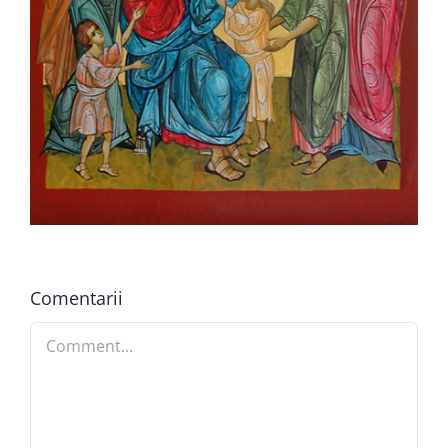
Comentarii
Comment