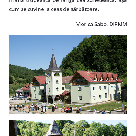
cum se cuvine la ceas de sărbătoare.
Viorica Sabo, DIRMM