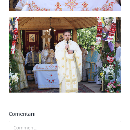
Comentarii
Comment