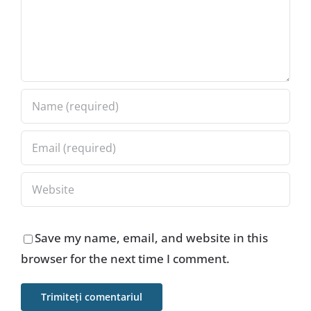
Save my name, email, and website in this
browser for the next time I comment.