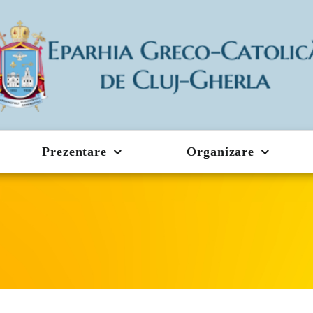
Prezentare
Organizare