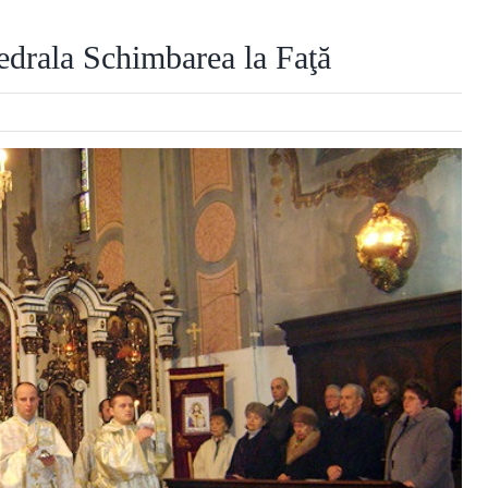
edrala Schimbarea la Faţă