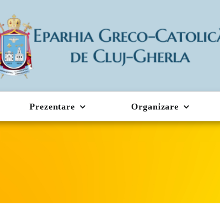
Prezentare
Organizare