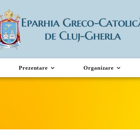
Prezentare
Organizare