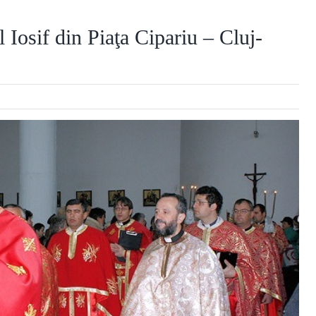
Iosif din Piaţa Cipariu – Cluj-