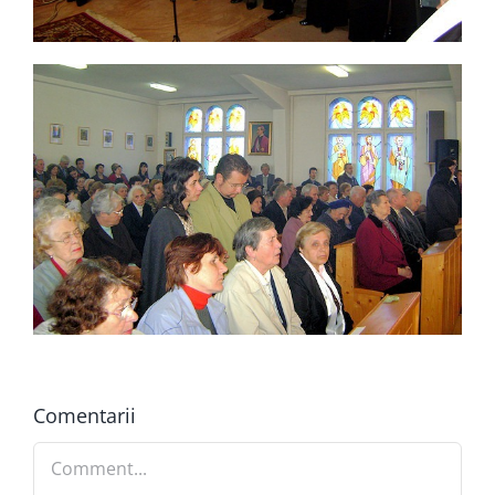
Comentarii
Comment