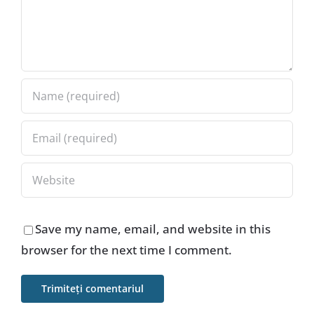
Save my name, email, and website in this
browser for the next time I comment.