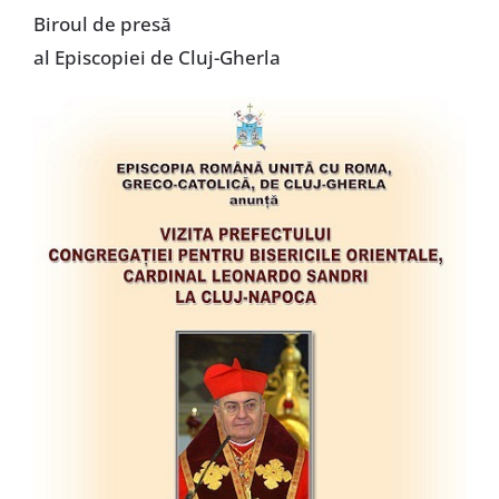
Biroul de presă
al Episcopiei de Cluj-Gherla