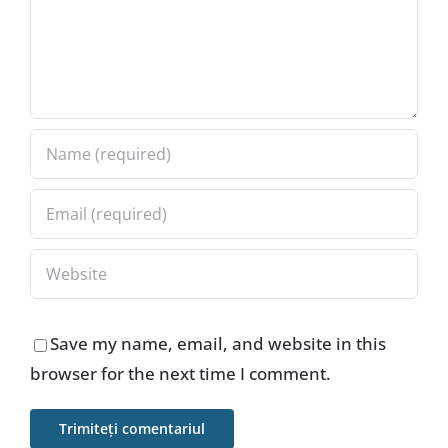
Save my name, email, and website in this
browser for the next time I comment.