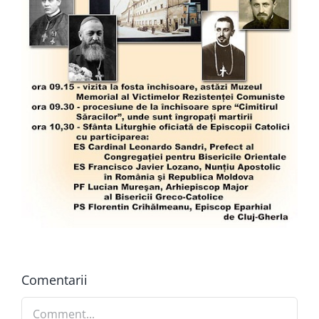
Comentarii
Comment