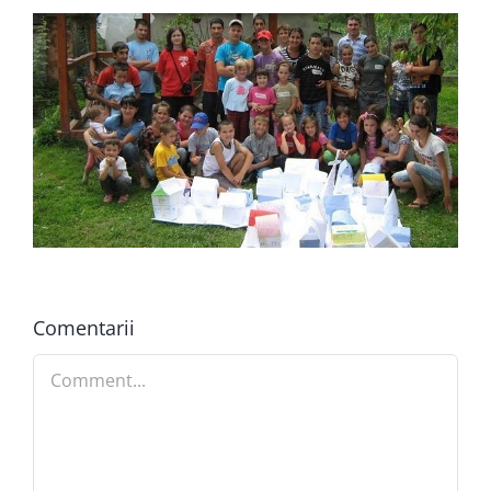
Comentarii
Comment