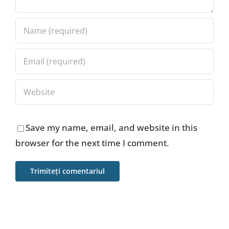
Save my name, email, and website in this
browser for the next time I comment.