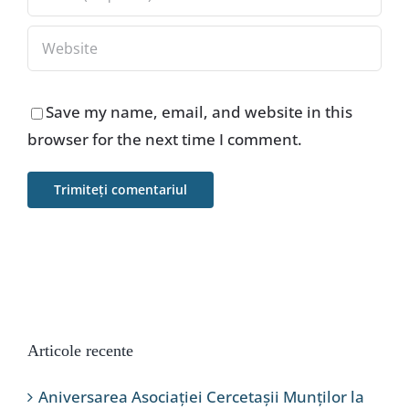
Save my name, email, and website in this
browser for the next time I comment.
Articole recente
Aniversarea Asociației Cercetașii Munților la