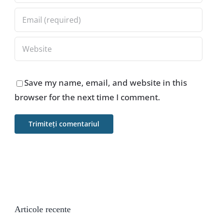
Save my name, email, and website in this
browser for the next time I comment.
Articole recente