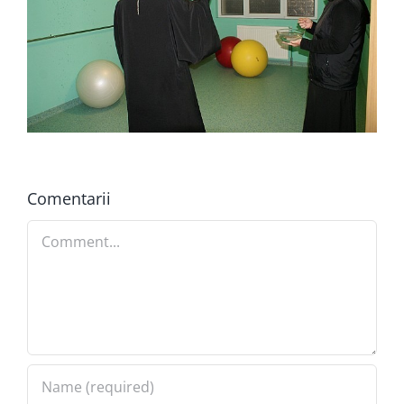
Comentarii
Comment