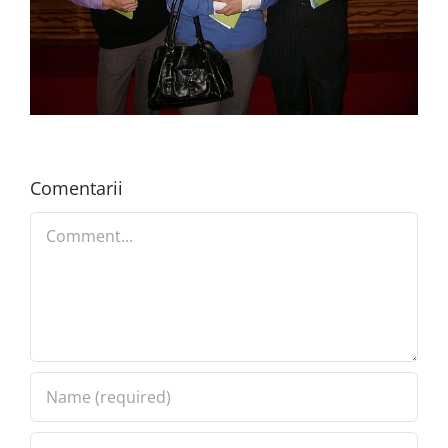
Comentarii
Comment