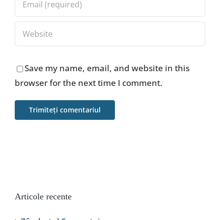
Save my name, email, and website in this
browser for the next time I comment.
Articole recente