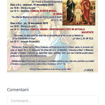
Comentarii
Comment