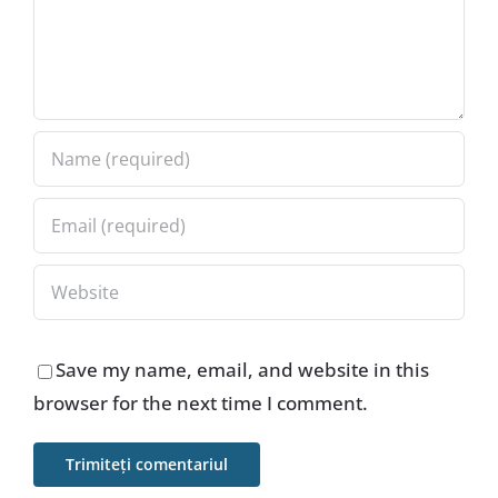
Save my name, email, and website in this
browser for the next time I comment.