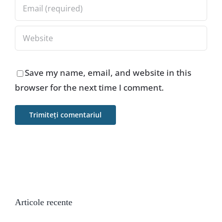
Save my name, email, and website in this
browser for the next time I comment.
Articole recente