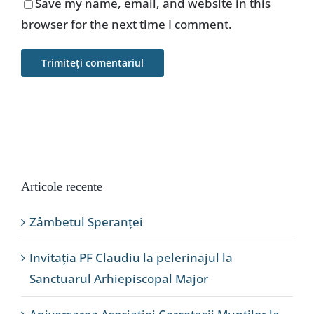
Save my name, email, and website in this
browser for the next time I comment.
Articole recente
Zâmbetul Speranței
Invitația PF Claudiu la pelerinajul la
Sanctuarul Arhiepiscopal Major