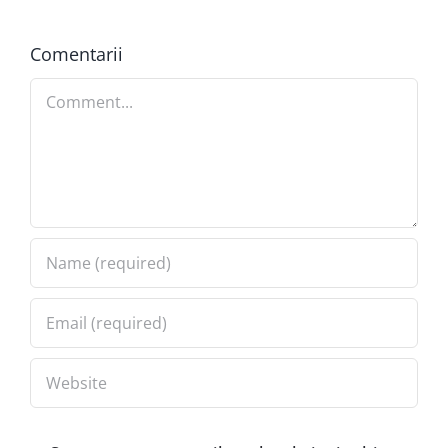
Comentarii
Comment