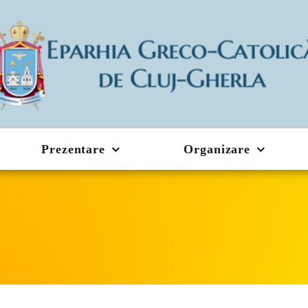
Prezentare
Organizare