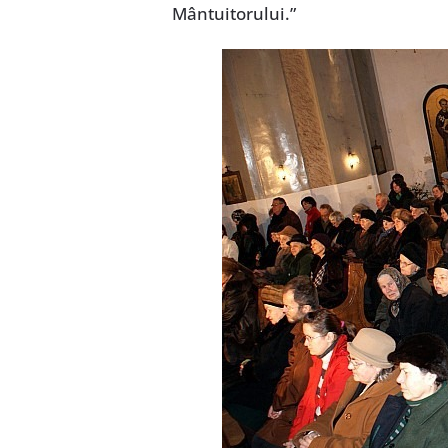
Mântuitorului.”