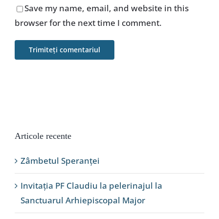
Save my name, email, and website in this
browser for the next time I comment.
Articole recente
Zâmbetul Speranței
Invitația PF Claudiu la pelerinajul la
Sanctuarul Arhiepiscopal Major